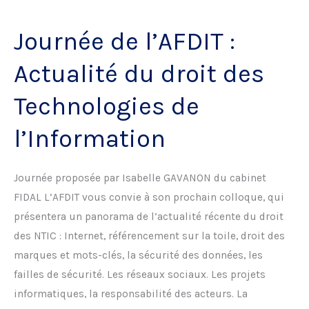
Journée de l’AFDIT :
Actualité du droit des
Technologies de
l’Information
Journée proposée par Isabelle GAVANON du cabinet
FIDAL L’AFDIT vous convie à son prochain colloque, qui
présentera un panorama de l’actualité récente du droit
des NTIC : Internet, référencement sur la toile, droit des
marques et mots-clés, la sécurité des données, les
failles de sécurité. Les réseaux sociaux. Les projets
informatiques, la responsabilité des acteurs. La