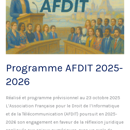
Programme AFDIT 2025-
2026
Réalisé et programme prévisionnel au 23 octobre 2025
L’Association Française pour le Droit de l’Informatique
et de la Télécommunication (AFDIT) poursuit en 2025-
2026 son engagement en faveur de la réflexion juridique