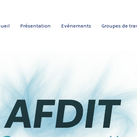
ueil
Présentation
Evénements
Groupes de tra