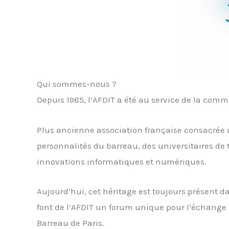
Qui sommes-nous ?
Depuis 1985, l’AFDIT a été au service de la com
Plus ancienne association française consacrée a
personnalités du barreau, des universitaires de 
innovations informatiques et numériques.
Aujourd’hui, cet héritage est toujours présent dan
font de l’AFDIT un forum unique pour l’échange 
Barreau de Paris.