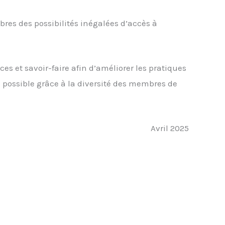
bres des possibilités inégalées d’accès à
s et savoir-faire afin d’améliorer les pratiques
e possible grâce à la diversité des membres de
Avril 2025