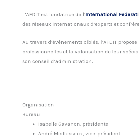
L’AFDIT est fondatrice de
l’
International Federat
des réseaux internationaux d’experts et confrèr
Au travers d’événements ciblés, l’AFDIT propose 
professionnelles et la valorisation de leur spéc
son conseil d’administration.
Organisation
Bureau
Isabelle Gavanon, présidente
André Meillassoux, vice-président