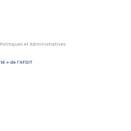
 Politiques et Administratives
té » de l’AFDIT