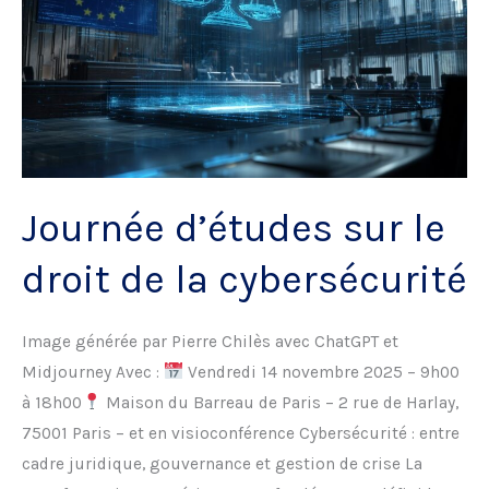
Journée d’études sur le
droit de la cybersécurité
Image générée par Pierre Chilès avec ChatGPT et
Midjourney Avec :
Vendredi 14 novembre 2025 – 9h00
à 18h00
Maison du Barreau de Paris – 2 rue de Harlay,
75001 Paris – et en visioconférence Cybersécurité : entre
cadre juridique, gouvernance et gestion de crise La