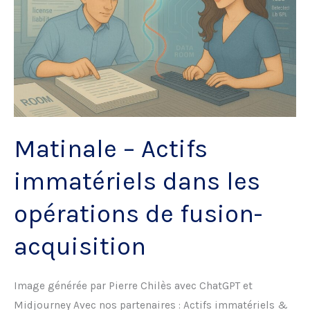
Matinale – Actifs
immatériels dans les
opérations de fusion-
acquisition
Image générée par Pierre Chilès avec ChatGPT et
Midjourney Avec nos partenaires : Actifs immatériels &