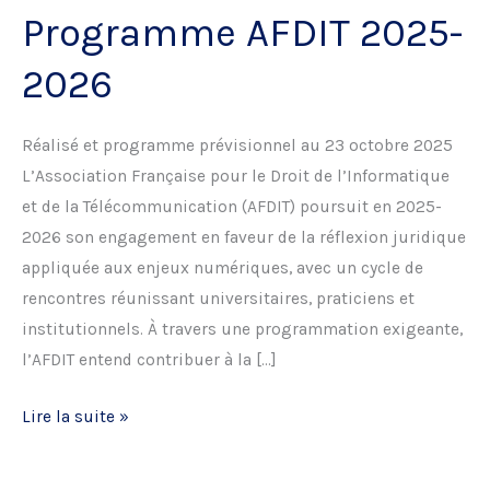
Programme AFDIT 2025-
2026
Réalisé et programme prévisionnel au 23 octobre 2025
L’Association Française pour le Droit de l’Informatique
et de la Télécommunication (AFDIT) poursuit en 2025-
2026 son engagement en faveur de la réflexion juridique
appliquée aux enjeux numériques, avec un cycle de
rencontres réunissant universitaires, praticiens et
institutionnels. À travers une programmation exigeante,
l’AFDIT entend contribuer à la […]
Programme
Lire la suite »
AFDIT
2025-