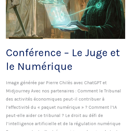
acquisition
Conférence – Le Juge et
le Numérique
Image générée par Pierre Chilès avec ChatGPT et
Midjourney Avec nos partenaires : Comment le Tribunal
des activités économiques peut-il contribuer à
l’effectivité du « paquet numérique » ? Comment l’IA
peut-elle aider ce tribunal ? Le droit au défi de
l’intelligence artificielle et de la régulation numérique