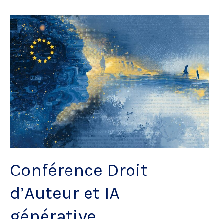
2026
Conférence Droit
d’Auteur et IA
générative