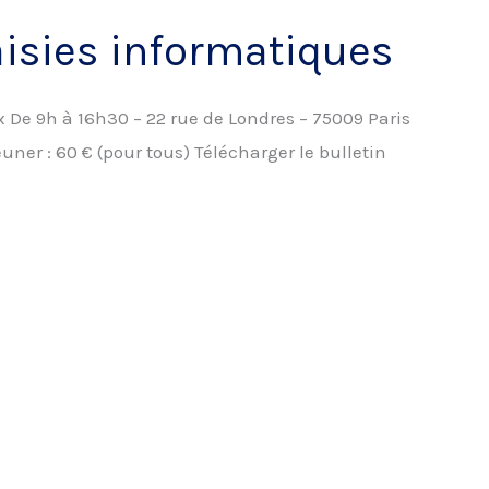
saisies informatiques
De 9h à 16h30 – 22 rue de Londres – 75009 Paris
ner : 60 € (pour tous) Télécharger le bulletin