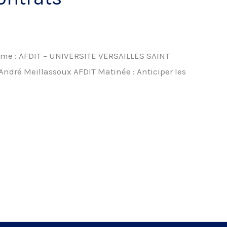
ramme : AFDIT – UNIVERSITE VERSAILLES SAINT
André Meillassoux AFDIT Matinée : Anticiper les