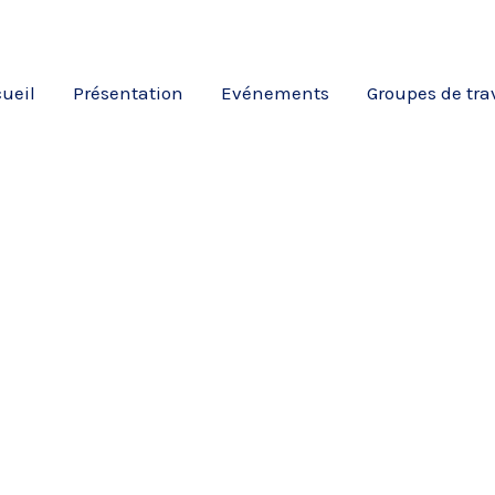
ueil
Présentation
Evénements
Groupes de tra