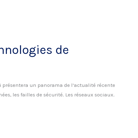
chnologies de
i présentera un panorama de l’actualité récente
ées, les failles de sécurité. Les réseaux sociaux.