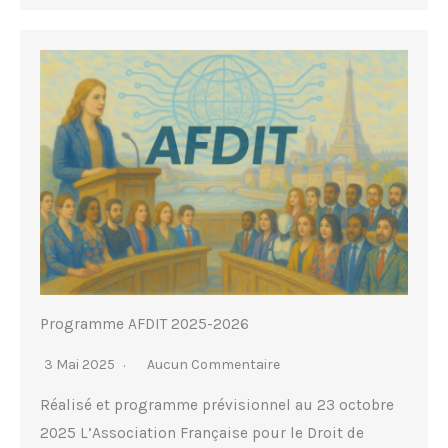
Programme AFDIT 2025-2026
3 Mai 2025
Aucun Commentaire
Réalisé et programme prévisionnel au 23 octobre
2025 L’Association Française pour le Droit de