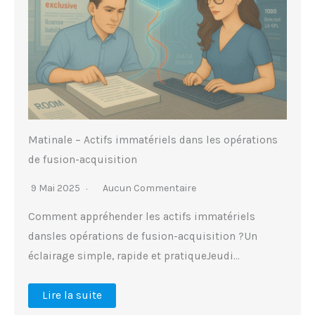
Matinale – Actifs immatériels dans les opérations
de fusion-acquisition
9 Mai 2025
Aucun Commentaire
Comment appréhender les actifs immatériels
dansles opérations de fusion-acquisition ?Un
éclairage simple, rapide et pratiqueJeudi…
Lire la suite