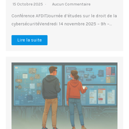
15 Octobre 2025
Aucun Commentaire
Conférence AFDITJournée d’études sur le droit de la
cybersécuritéVendredi 14 novembre 2025 – 9h –…
Lire la suite