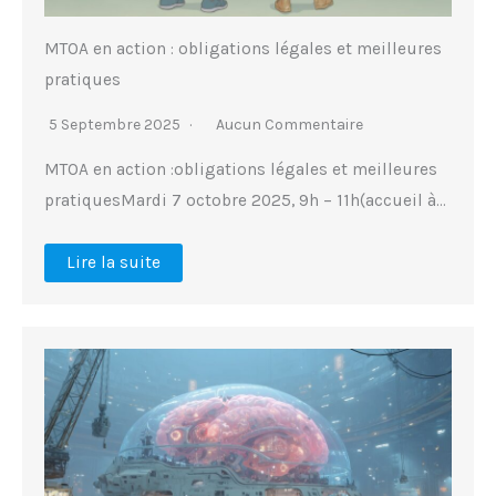
MTOA en action : obligations légales et meilleures
pratiques
5 Septembre 2025
Aucun Commentaire
MTOA en action :obligations légales et meilleures
pratiquesMardi 7 octobre 2025, 9h – 11h(accueil à…
Lire la suite