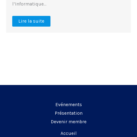
l’Informatique…
Lire la suite
Evénements
Présentation
Devenir membre
Accueil