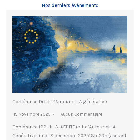
Nos derniers événements
Conférence Droit d’Auteur et IA générative
19 Novembre 2025
Aucun Commentaire
Conférence IRPI-N & AFDITDroit d’Auteur et IA
GénérativeLundi 8 décembre 202518h-20h (accueil