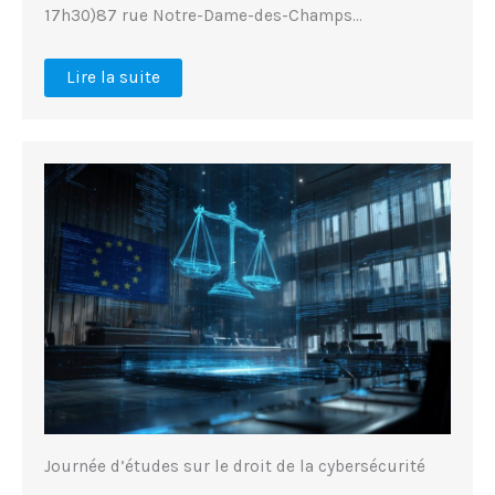
17h30)87 rue Notre-Dame-des-Champs…
Lire la suite
Journée d’études sur le droit de la cybersécurité