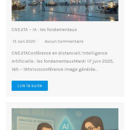
CNEJITA – IA : les fondamentaux
13 Juin 2025
Aucun Commentaire
CNEJITAConférence en distancielL’Intelligence
Artificielle : les fondamentauxMardi 17 juin 2025,
16h – 19hVisioconférence Image générée…
Lire la suite