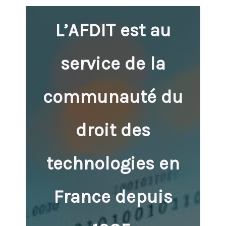
L’AFDIT est au
service de la
communauté du
droit des
technologies en
France depuis