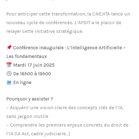
Pour anticiper cette transformation, la CNEJITA lance un
nouveau cycle de conférences. L’AFDIT a le plaisir de
relayer cette initiative stratégique.
Conférence inaugurale : L’Intelligence Artificielle –
Les fondamentaux
Mardi 17 juin 2025
De 16h00 à 19h00
En ligne
Pourquoi y assister ?
– Acquérir une vision claire des concepts clés de l’IA,
sans jargon inutile
– Comprendre les premiers enjeux concrets du droit de
l’IA (IA Act, cadre judiciaire…)