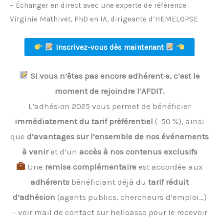
– Échanger en direct avec une experte de référence :
Virginie Mathivet, PhD en IA, dirigeante d’HEMELOPSE
Inscrivez-vous dès maintenant
Si vous n’êtes pas encore adhérent·e, c’est le
moment de rejoindre l’AFDIT.
L’adhésion 2025 vous permet de bénéficier
immédiatement du tarif préférentiel
(–50 %), ainsi
que
d’avantages sur l’ensemble de nos événements
à venir
et d’un
accès à nos contenus exclusifs
Une
remise complémentaire
est accordée aux
adhérents
bénéficiant déjà du
tarif réduit
d’adhésion
(agents publics, chercheurs d’emploi…)
– voir mail de contact sur helloasso pour le recevoir