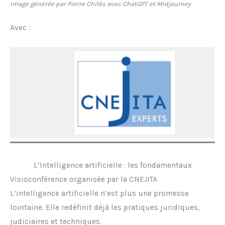
Image générée par Pierre Chilès avec ChatGPT et Midjourney
Avec :
L’Intelligence artificielle : les fondamentaux
Visioconférence organisée par la CNEJITA
L’intelligence artificielle n’est plus une promesse
lointaine. Elle redéfinit déjà les pratiques juridiques,
judiciaires et techniques.