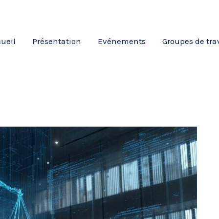
ueil
Présentation
Evénements
Groupes de tra