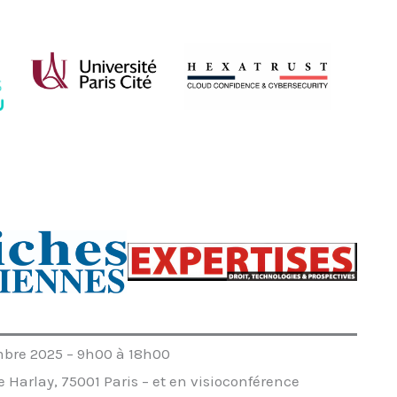
bre 2025 – 9h00 à 18h00
 Harlay, 75001 Paris – et en visioconférence