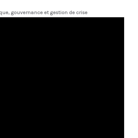
ique, gouvernance et gestion de crise