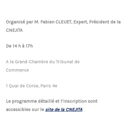
Organisé par M. Fabien CLEUET, Expert, Président de la
CNEJITA
De 14 h à 17h
A la Grand-Chambre du Tribunal de
Commerce
1 Quai de Corse, Paris 4e
Le programme détaillé et l’inscription sont
accessibles sur le
site de la CNEJITA