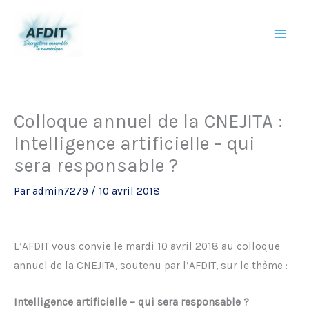
Aller
au
contenu
Colloque annuel de la CNEJITA :
Intelligence artificielle – qui
sera responsable ?
Par
admin7279
/
10 avril 2018
L’AFDIT vous convie le mardi 10 avril 2018 au colloque
annuel de la CNEJITA, soutenu par l’AFDIT, sur le thème :
Intelligence artificielle – qui sera responsable ?