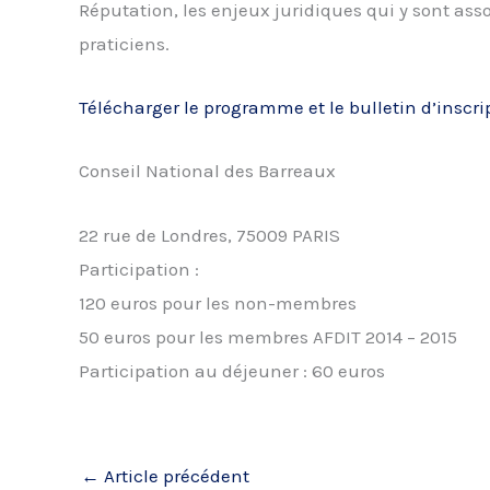
Réputation, les enjeux juridiques qui y sont asso
praticiens.
Télécharger le programme et le bulletin d’inscri
Conseil National des Barreaux
22 rue de Londres, 75009 PARIS
Participation :
120 euros pour les non-membres
50 euros pour les membres AFDIT 2014 – 2015
Participation au déjeuner : 60 euros
←
Article précédent