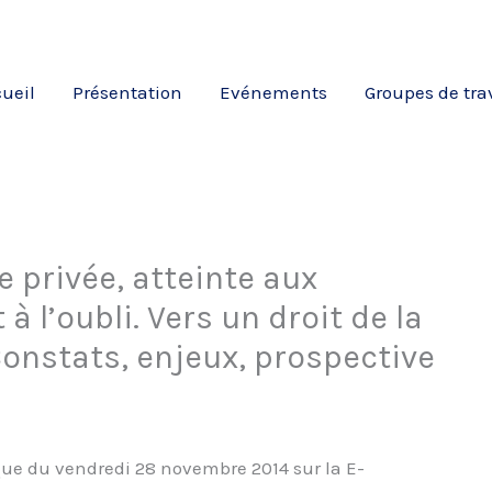
ueil
Présentation
Evénements
Groupes de tra
e privée, atteinte aux
à l’oubli. Vers un droit de la
onstats, enjeux, prospective
oque du vendredi 28 novembre 2014 sur la E-