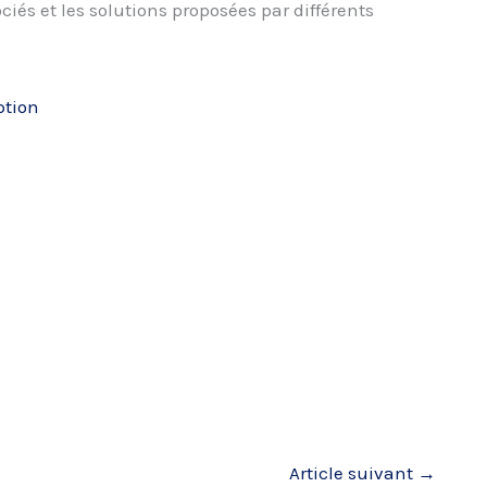
ciés et les solutions proposées par différents
ption
Article suivant
→