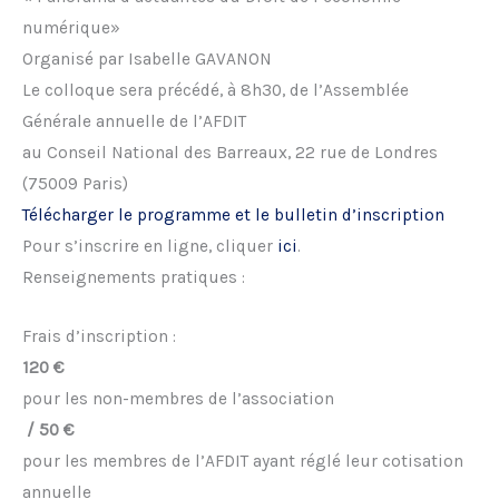
numérique»
Organisé par Isabelle GAVANON
Le colloque sera précédé, à 8h30, de l’Assemblée
Générale annuelle de l’AFDIT
au Conseil National des Barreaux, 22 rue de Londres
(75009 Paris)
Télécharger le programme et le bulletin d’inscription
Pour s’inscrire en ligne, cliquer
ici
.
Renseignements pratiques :
Frais d’inscription :
120 €
pour les non-membres de l’association
/ 50 €
pour les membres de l’AFDIT ayant réglé leur cotisation
annuelle