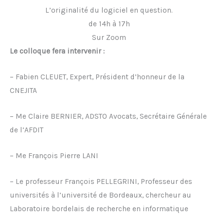
L’originalité du logiciel en question.
de 14h à 17h
Sur Zoom
Le colloque fera intervenir :
– Fabien CLEUET, Expert, Président d’honneur de la
CNEJITA
– Me Claire BERNIER, ADSTO Avocats, Secrétaire Générale
de l’AFDIT
– Me François Pierre LANI
– Le professeur François PELLEGRINI, Professeur des
universités à l’université de Bordeaux, chercheur au
Laboratoire bordelais de recherche en informatique