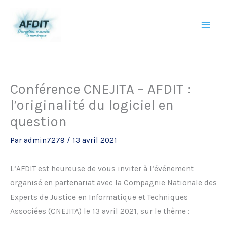
Aller
au
contenu
Conférence CNEJITA – AFDIT :
l’originalité du logiciel en
question
Par
admin7279
/
13 avril 2021
L’AFDIT est heureuse de vous inviter à l’événement
organisé en partenariat avec la Compagnie Nationale des
Experts de Justice en Informatique et Techniques
Associées (CNEJITA) le 13 avril 2021, sur le thème :