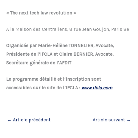
« The next tech law revolution »
A la Maison des Centraliens, 8 rue Jean Goujon, Paris 8e
Organisée par Marie-Hélène TONNELIER, Avocate,
Présidente de l’IFCLA et Claire BERNIER, Avocate,
Secrétaire générale de l’AFDIT
Le programme détaillé et l’inscription sont
accessibles sur le site de l’IFCLA
:
www.ifcla.com
←
Article précédent
Article suivant
→