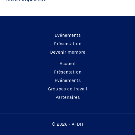
Evénements
Présentation
Devenir membre
Accueil
Présentation
Evénements
Groupes de travail
Partenaires
© 2026 - AFDIT