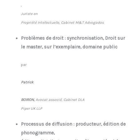
,
Juriste en
Propriété Intellectuelle, Cabinet M&T Advogados
Problèmes de droit : synchronisation, Droit sur
le master, sur l’exemplaire, domaine public
par
Patrick
BOIRON,
Avocat associé, Cabinet DLA
Piper UK LLP
Processus de diffusion : producteur, édition de
phonogramme,