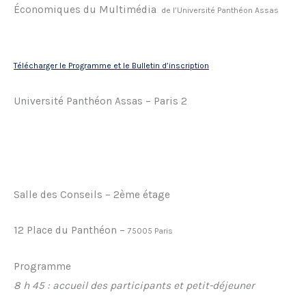
Économiques du Multimédia
de l’Université Panthéon Assas
Télécharger le Programme et le Bulletin d’inscription
Université Panthéon Assas – Paris 2
Salle des Conseils – 2ème étage
12 Place du Panthéon –
75005 Paris
Programme
8 h 45 : accueil des participants et petit-déjeuner