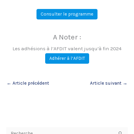
Consulter le programme
A Noter :
Les adhésions à l’AFDIT valent jusqu’à fin 2024
Adhérer à l’AFDIT
←
Article précédent
Article suivant
→
R