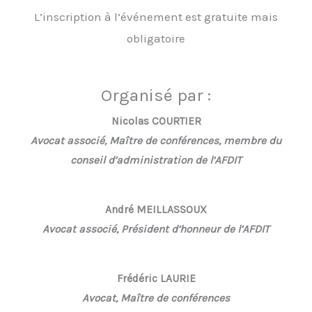
L’inscription à l’événement est gratuite mais
obligatoire
Organisé par :
Nicolas COURTIER
Avocat associé, Maître de conférences, membre du
conseil d’administration de l’AFDIT
André MEILLASSOUX
Avocat associé, Président d’honneur de l’AFDIT
Frédéric LAURIE
Avocat, Maître de conférences