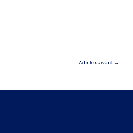
Article suivant
→