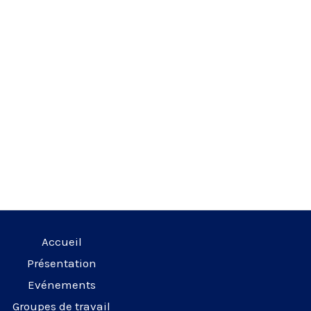
Accueil
Présentation
Evénements
Groupes de travail