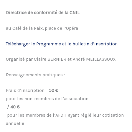
Directrice de conformité de la CNIL
au Café de la Paix, place de l’Opéra
Télécharger le Programme et le bulletin d’inscription
Organisé par Claire BERNIER et André MEILLASSOUX
Renseignements pratiques :
Frais d’inscription :
50 €
pour les non-membres de l’association
/ 40 €
pour les membres de l’AFDIT ayant réglé leur cotisation
annuelle