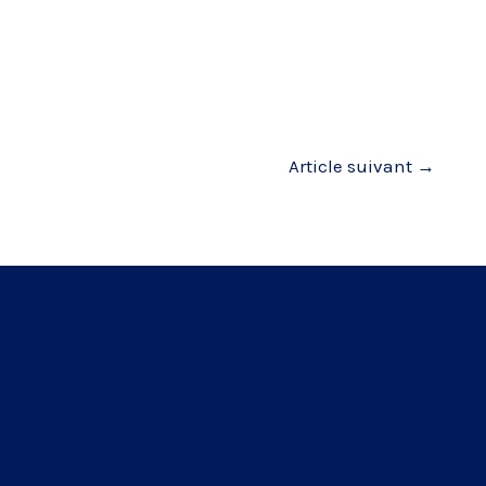
Article suivant
→