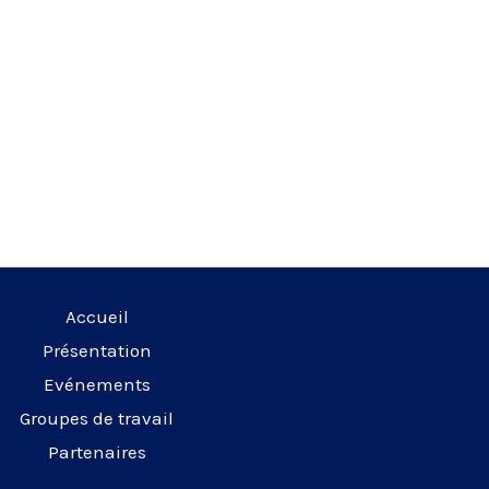
Accueil
Présentation
Evénements
Groupes de travail
Partenaires