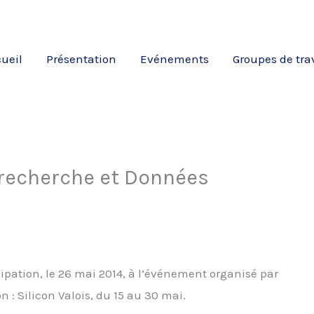
ueil
Présentation
Evénements
Groupes de tra
e recherche et Données
ipation, le 26 mai 2014, à l’événement organisé par
 : Silicon Valois, du 15 au 30 mai.