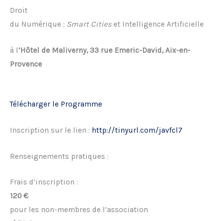
Droit
du Numérique :
Smart Cities
et Intelligence Artificielle
à l
‘Hôtel de Maliverny, 33 rue Emeric-David, Aix-en-
Provence
Télécharger le Programme
Inscription sur le lien :
http://tinyurl.com/javfcl7
Renseignements pratiques :
Frais d’inscription :
120 €
pour les non-membres de l’association