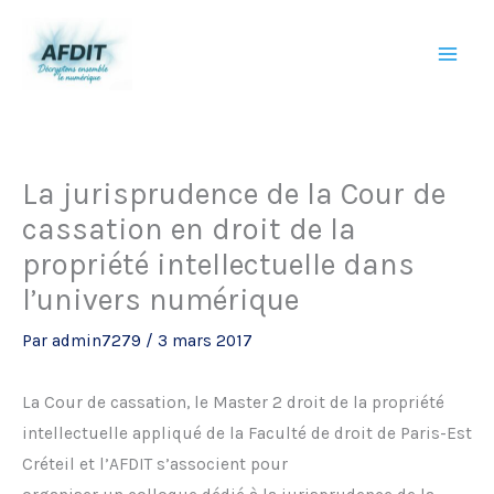
Aller
au
contenu
La jurisprudence de la Cour de
cassation en droit de la
propriété intellectuelle dans
l’univers numérique
Par
admin7279
/
3 mars 2017
La Cour de cassation, le Master 2 droit de la propriété
intellectuelle appliqué de la Faculté de droit de Paris-Est
Créteil et l’AFDIT s’associent pour