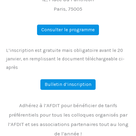
Paris, 75005
Consulter le programme
L’inscription est gratuite mais obligatoire avant le 20
janvier, en remplissant le document téléchargeable ci-
après
Bulletin d’inscription
Adhérez à l’AFDIT pour bénéficier de tarifs
préférentiels pour tous les colloques organisés par
l’AFDIT et ses associations partenaires tout au long
de l’année !