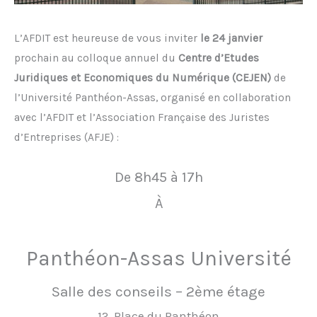
L’AFDIT est heureuse de vous inviter
le 24 janvier
prochain au colloque annuel du
Centre d’Etudes
Juridiques et Economiques du Numérique (CEJEN)
de
l’Université Panthéon-Assas, organisé en collaboration
avec l’AFDIT et l’Association Française des Juristes
d’Entreprises (AFJE) :
De 8h45 à 17h
À
Panthéon-Assas Université
Salle des conseils – 2ème étage
12, Place du Panthéon