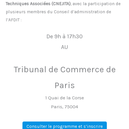
Techniques Associées (CNEJITA)
, avec la participation de
plusieurs membres du Conseil d’administration de
l’AFDIT :
De 9h à 17h30
AU
Tribunal de Commerce de
Paris
1 Quai de la Corse
Paris, 75004
Consulter le programme et s’inscrire