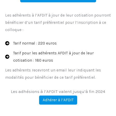
Les adhérents à l’AFDIT à jour de leur cotisation pourront
bénéficier d’un tarif préférentiel pour l’inscription à ce
colloque :
Tarif normal : 220 euros
Tarif pour les adhérents AFDIT à jour de leur
cotisation : 180 euros
Les adhérents recevront un email leur indiquant les
modalités pour bénéficier de ce tarif préférentiel.
Les adhésions à l’AFDIT valent jusqu’à fin 2024
Adhérer à l’AFDIT