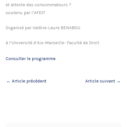
et attente des consommateurs ?
soutenu par l’AFDIT
Organisé par Valérie-Laure BENABOU
à l’Université d’Aix-Marseille- Faculté de Droit
Consulter le programme
←
Article précédent
Article suivant
→
R