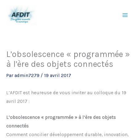
Aller
au
contenu
L’obsolescence « programmée »
à l’ère des objets connectés
Par
admin7279
/
19 avril 2017
L’AFDIT est heureuse de vous inviter au colloque du 19
avril 2017 :
L’obsolescence « programmée » à l’ère des objets
connectés
Comment concilier développement durable, innovation,