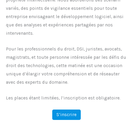
propriété intellectuelle. Nous aborderons des scenarii
variés, des points de vigilance essentiels pour toute
entreprise envisageant le développement logiciel, ainsi
que des analyses et expériences partagées par nos
intervenants.
Pour les professionnels du droit, DSI, juristes, avocats,
magistrats, et toute personne intéressée par les défis du
droit des technologies, cette matinée est une occasion
unique d’élargir votre compréhension et de réseauter
avec des experts du domaine.
Les places étant limitées, l’inscription est obligatoire.
S’inscrire