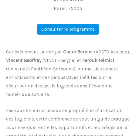
Paris, 75005
Consulter le programme
Cet événement, animé par
Claire Bernier
(ADSTO Avocats),
Vincent Geoffray
(VINCI Energie) et
Farouk Hémici
(Université Panthéon-Sorbonne), promet des débats
enrichissants et des perspectives inédites sur la
sécurisation des actifs logiciels dans l’économie
numérique actuelle.
Face aux enjeux cruciaux de propriété et d’utilisation
des logiciels, cette conférence se veut un guide pratique
pour naviguer entre les opportunités et les pièges de la