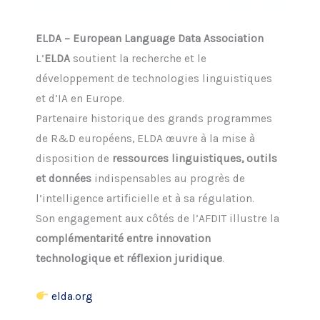
ELDA – European Language Data Association
L’
ELDA
soutient la recherche et le
développement de technologies linguistiques
et d’IA en Europe.
Partenaire historique des grands programmes
de R&D européens, ELDA œuvre à la mise à
disposition de
ressources linguistiques, outils
et données
indispensables au progrès de
l’intelligence artificielle et à sa régulation.
Son engagement aux côtés de l’AFDIT illustre la
complémentarité entre innovation
technologique et réflexion juridique
.
elda.org