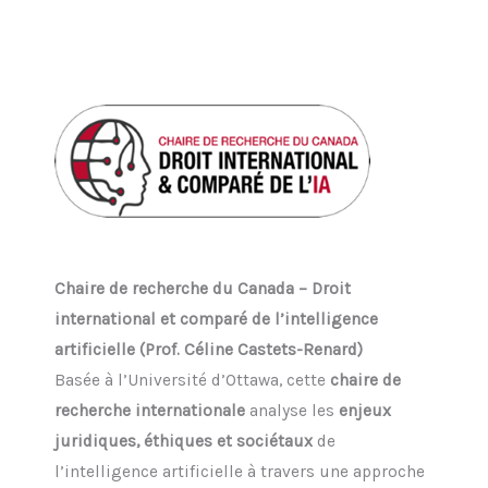
Chaire de recherche du Canada – Droit
international et comparé de l’intelligence
artificielle (Prof. Céline Castets-Renard)
Basée à l’Université d’Ottawa, cette
chaire de
recherche internationale
analyse les
enjeux
juridiques, éthiques et sociétaux
de
l’intelligence artificielle à travers une approche