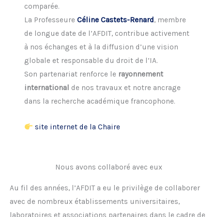
comparée.
La Professeure
Céline Castets-Renard
, membre
de longue date de l’AFDIT, contribue activement
à nos échanges et à la diffusion d’une vision
globale et responsable du droit de l’IA.
Son partenariat renforce le
rayonnement
international
de nos travaux et notre ancrage
dans la recherche académique francophone.
site internet de la Chaire
Nous avons collaboré avec eux
Au fil des années, l’AFDIT a eu le privilège de collaborer
avec de nombreux établissements universitaires,
laboratoires et associations partenaires dans le cadre de