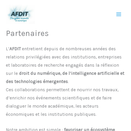
Aller
au
contenu
Partenaires
L’
AFDIT
entretient depuis de nombreuses années des
relations privilégiées avec des institutions, entreprises
et laboratoires de recherche engagés dans la réflexion
sur le
droit du numérique, de l’intelligence artificielle et
des technologies émergentes
.
Ces collaborations permettent de nourrir nos travaux,
d’enrichir nos événements scientifiques et de faire
dialoguer le monde académique, les acteurs
économiques et les institutions publiques.
Notre ambition est simple :
favoriser un écosystème