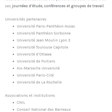
ses
journées d’étude, conférences et groupes de travail
.
Universités partenaires
Université Paris-Panthéon-Assas
Université Panthéon Sorbonne
Université Jean Moulin Lyon 3
Université Toulouse Capitole
Université d’Ottawa
Université de Poitiers
Aix-Marseille Université
Université Paris-Cité
Université de La Rochelle
Associations et institutions
CNIL
Conseil National des Barreaux