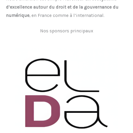
d’excellence autour du droit et de la gouvernance du
numérique
, en France comme à l’international.
Nos sponsors principaux