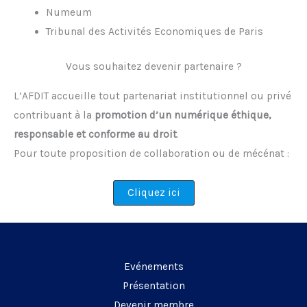
Numeum
Tribunal des Activités Economiques de Paris
Vous souhaitez devenir partenaire ?
L’AFDIT accueille tout partenariat institutionnel ou privé
contribuant à la
promotion d’un numérique éthique,
responsable et conforme au droit
.
Pour toute proposition de collaboration ou de mécénat :
Cliquez ici
Evénements
Présentation
Devenir membre