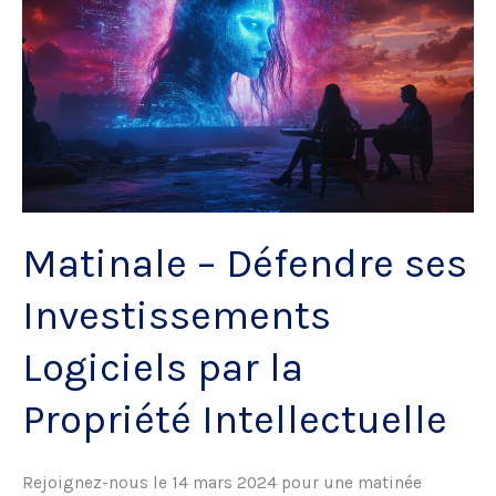
le
Numérique
Matinale – Défendre ses
Investissements
Logiciels par la
Propriété Intellectuelle
Rejoignez-nous le 14 mars 2024 pour une matinée