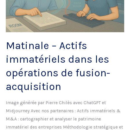
Matinale – Actifs
immatériels dans les
opérations de fusion-
acquisition
Image générée par Pierre Chilès avec ChatGPT et
Midjourney Avec nos partenaires : Actifs immatériels &
M&A : cartographier et analyser le patrimoine
immatériel des entreprises Méthodologie stratégique et