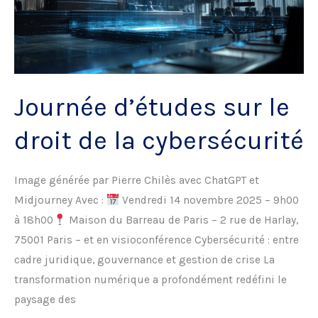
Journée d’études sur le
droit de la cybersécurité
Image générée par Pierre Chilès avec ChatGPT et
Midjourney Avec :
Vendredi 14 novembre 2025 – 9h00
à 18h00
Maison du Barreau de Paris – 2 rue de Harlay,
75001 Paris – et en visioconférence Cybersécurité : entre
cadre juridique, gouvernance et gestion de crise La
transformation numérique a profondément redéfini le
paysage des