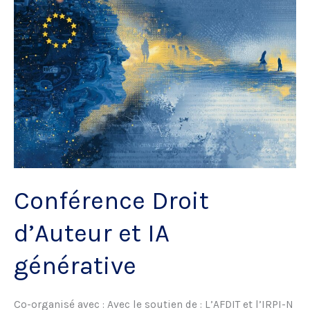
Conférence Droit
d’Auteur et IA
générative
Co-organisé avec : Avec le soutien de : L’AFDIT et l’IRPI-N