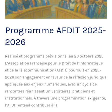
Programme AFDIT 2025-
2026
Réalisé et programme prévisionnel au 23 octobre 2025
L’Association Française pour le Droit de l’Informatique
et de la Télécommunication (AFDIT) poursuit en 2025-
2026 son engagement en faveur de la réflexion juridique
appliquée aux enjeux numériques, avec un cycle de
rencontres réunissant universitaires, praticiens et
institutionnels. À travers une programmation exigeante,
l’AFDIT entend contribuer à la