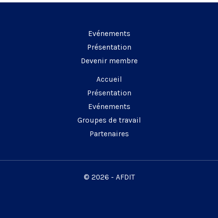
Evénements
Présentation
Devenir membre
Accueil
Présentation
Evénements
Groupes de travail
Partenaires
© 2026 - AFDIT