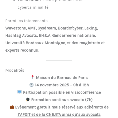
cybercriminalité
Parmi les intervenants :
Wavestone, AMF, Sysdream, Boardofcyber, Lexing,
Hashtag Avocats, EH&A, Gendarmerie nationale,
Université Bordeaux Montaigne
, et
des magistrats et
experts reconnus
.
Modalités
Maison du Barreau de Paris
14 novembre 2025 – 9h à 18h
Participation possible en visioconférence
Formation continue avocats (7h)
Evènement gratuit mais
réservé aux adhérents de
l’AFDIT et de la CNEJITA ainsi qu’aux avocats