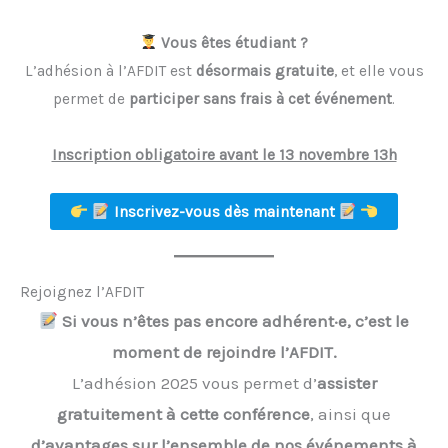
Vous êtes étudiant ?
L’adhésion à l’AFDIT est
désormais gratuite
, et elle vous
permet de
participer sans frais à cet événement
.
Inscription obligatoire avant le 13 novembre 13h
Inscrivez-vous dès maintenant
Rejoignez l’AFDIT
Si vous n’êtes pas encore adhérent·e, c’est le
moment de rejoindre l’AFDIT.
L’adhésion 2025 vous permet d’
assister
gratuitement à cette conférence
, ainsi que
d’avantages sur l’ensemble de nos événements à