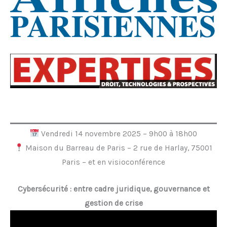
Vendredi 14 novembre 2025 – 9h00 à 18h00
Maison du Barreau de Paris – 2 rue de Harlay, 75001
Paris – et en visioconférence
Cybersécurité : entre cadre juridique, gouvernance et
gestion de crise