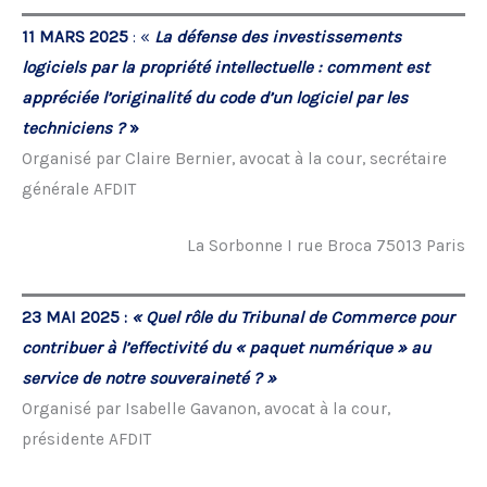
11 MARS 2025
: «
La défense des investissements
logiciels par la propriété intellectuelle : comment est
appréciée l’originalité du code d’un logiciel par les
techniciens ?
»
Organisé par Claire Bernier, avocat à la cour, secrétaire
générale AFDIT
La Sorbonne I rue Broca 75013 Paris
23 MAI 2025 :
« Quel rôle du Tribunal de Commerce pour
contribuer à l’effectivité du « paquet numérique » au
service de notre souveraineté ? »
Organisé par Isabelle Gavanon, avocat à la cour,
présidente AFDIT