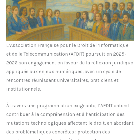
L’Association Française pour le Droit de l’Informatique
et de la Télécommunication (AFDIT) poursuit en 2025-
2026 son engagement en faveur de la réflexion juridique
appliquée aux enjeux numériques, avec un cycle de
rencontres réunissant universitaires, praticiens et
institutionnels.
À travers une programmation exigeante, l’AFDIT entend
contribuer à la compréhension et à l’anticipation des
mutations technologiques affectant le droit, en abordant
des problématiques concrètes : protection des