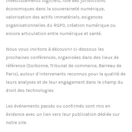
investissements logiciels, rôle des juridictions
économiques dans la souveraineté numérique,
valorisation des actifs immatériels, exigences
organisationnelles du RGPD, création numérique ou
encore articulation entre numérique et santé.
Nous vous invitons à découvrir ci-dessous les
prochaines conférences, organisées dans des lieux de
référence (Sorbonne, Tribunal de commerce, Barreau de
Paris), autour d’intervenants reconnus pour la qualité de
leurs analyses et de leur engagement dans le champ du
droit des technologies.
Les événements passés ou confirmés sont mis en
évidence avec un lien vers leur publication dédiée sur
notre site.