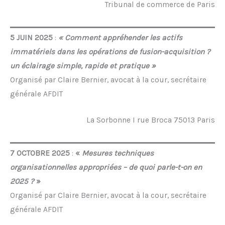
Tribunal de commerce de Paris
5 JUIN 2025
:
« Comment appréhender les actifs
immatériels dans les opérations de fusion-acquisition ?
un éclairage simple, rapide et pratique »
Organisé par Claire Bernier, avocat à la cour, secrétaire
générale AFDIT
La Sorbonne I rue Broca 75013 Paris
7 OCTOBRE 2025
:
«
Mesures techniques
organisationnelles appropriées
– de quoi parle-t-on en
2025 ?
»
Organisé par Claire Bernier, avocat à la cour, secrétaire
générale AFDIT