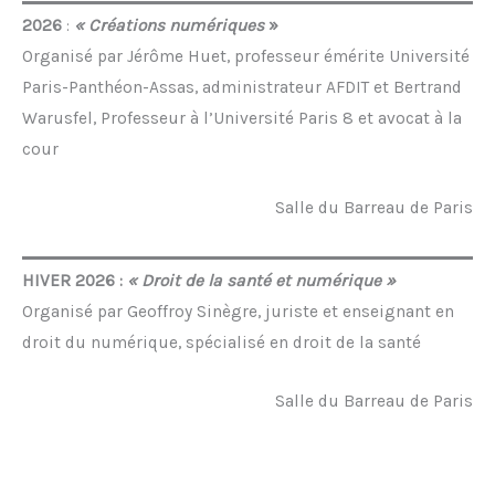
2026
:
« Créations numériques
»
Organisé par
Jérôme Huet, professeur émérite Université
Paris-Panthéon-Assas, administrateur AFDIT et Bertrand
Warusfel, Professeur à l’Université Paris 8 et avocat à la
cour
Salle du Barreau de Paris
HIVER 2026 :
« Droit de la santé et numérique »
Organisé par Geoffroy Sinègre, juriste et enseignant en
droit du numérique, spécialisé en droit de la santé
Salle du Barreau de Paris