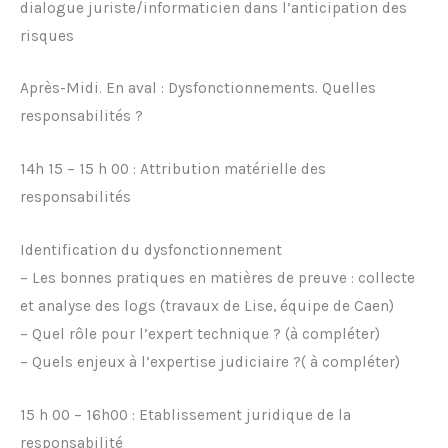
dialogue juriste/informaticien dans l’anticipation des
risques
Après-Midi. En aval : Dysfonctionnements. Quelles
responsabilités ?
14h 15 – 15 h 00 : Attribution matérielle des
responsabilités
Identification du dysfonctionnement
– Les bonnes pratiques en matières de preuve : collecte
et analyse des logs (travaux de Lise, équipe de Caen)
– Quel rôle pour l’expert technique ? (à compléter)
– Quels enjeux à l’expertise judiciaire ?( à compléter)
15 h 00 – 16h00 : Etablissement juridique de la
responsabilité