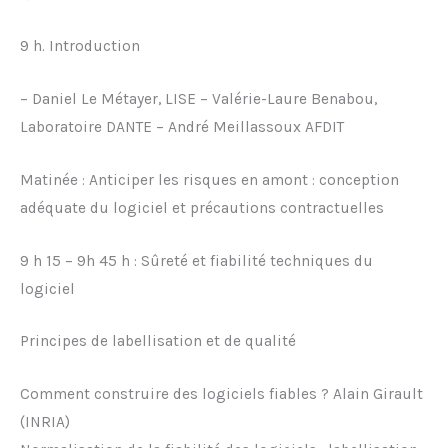
9 h. Introduction
– Daniel Le Métayer, LISE – Valérie-Laure Benabou,
Laboratoire DANTE – André Meillassoux AFDIT
Matinée : Anticiper les risques en amont : conception
adéquate du logiciel et précautions contractuelles
9 h 15 – 9h 45 h : Sûreté et fiabilité techniques du
logiciel
Principes de labellisation et de qualité
Comment construire des logiciels fiables ? Alain Girault
(INRIA)