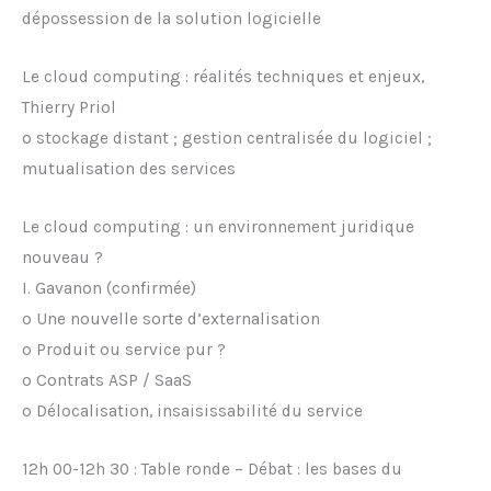
dépossession de la solution logicielle
Le cloud computing : réalités techniques et enjeux,
Thierry Priol
o stockage distant ; gestion centralisée du logiciel ;
mutualisation des services
Le cloud computing : un environnement juridique
nouveau ?
I. Gavanon (confirmée)
o Une nouvelle sorte d’externalisation
o Produit ou service pur ?
o Contrats ASP / SaaS
o Délocalisation, insaisissabilité du service
12h 00-12h 30 : Table ronde – Débat : les bases du