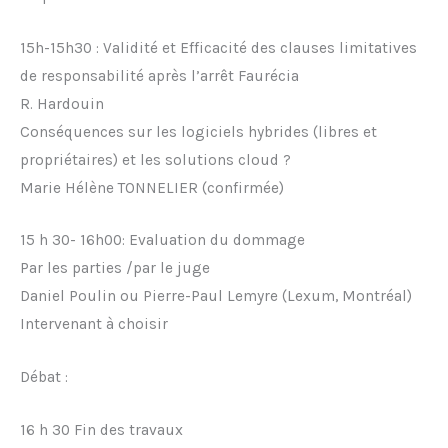
15h-15h30 : Validité et Efficacité des clauses limitatives
de responsabilité après l’arrêt Faurécia
R. Hardouin
Conséquences sur les logiciels hybrides (libres et
propriétaires) et les solutions cloud ?
Marie Hélène TONNELIER (confirmée)
15 h 30- 16h00: Evaluation du dommage
Par les parties /par le juge
Daniel Poulin ou Pierre-Paul Lemyre (Lexum, Montréal)
Intervenant à choisir
Débat :
16 h 30 Fin des travaux