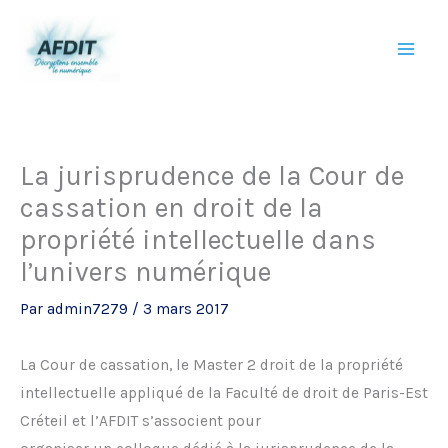
Aller
au
contenu
La jurisprudence de la Cour de
cassation en droit de la
propriété intellectuelle dans
l’univers numérique
Par
admin7279
/
3 mars 2017
La Cour de cassation, le Master 2 droit de la propriété
intellectuelle appliqué de la Faculté de droit de Paris-Est
Créteil et l’AFDIT s’associent pour