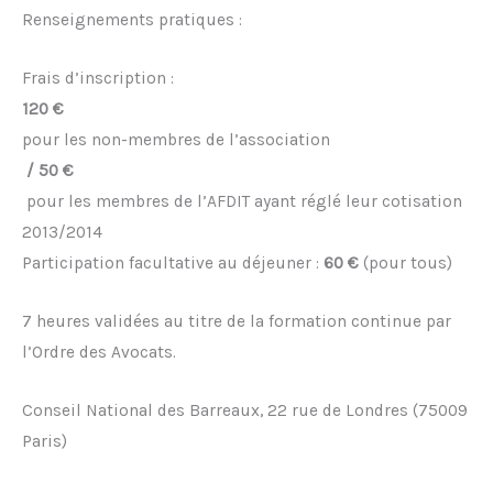
Renseignements pratiques :
Frais d’inscription :
120 €
pour les non-membres de l’association
/ 50 €
pour les membres de l’AFDIT ayant réglé leur cotisation
2013/2014
Participation facultative au déjeuner :
60 €
(pour tous)
7 heures validées au titre de la formation continue par
l’Ordre des Avocats.
Conseil National des Barreaux, 22 rue de Londres (75009
Paris)