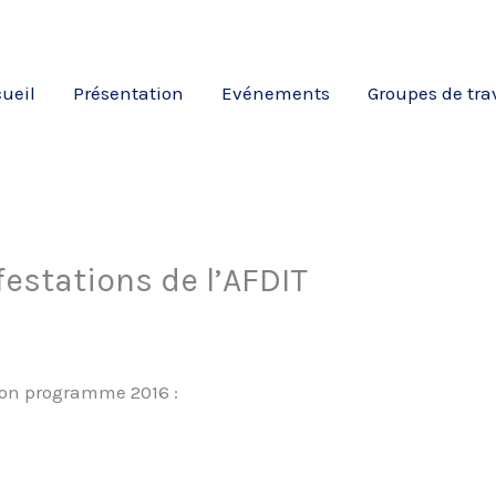
ueil
Présentation
Evénements
Groupes de tra
stations de l’AFDIT
son programme 2016 :