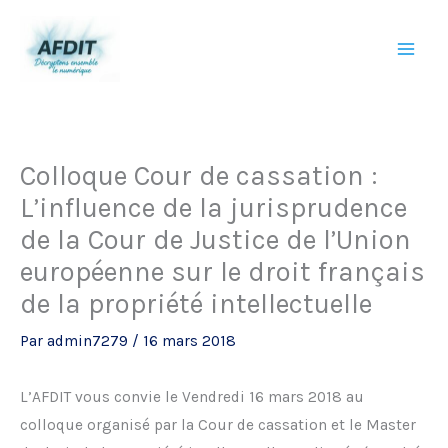
Aller
au
contenu
Colloque Cour de cassation :
L’influence de la jurisprudence
de la Cour de Justice de l’Union
européenne sur le droit français
de la propriété intellectuelle
Par
admin7279
/
16 mars 2018
L’AFDIT vous convie le Vendredi 16 mars 2018 au
colloque organisé par
la Cour de cassation et le Master