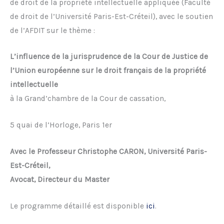
de droit de la propriété intellectuelle appliquée (Faculté
de droit de l’Université Paris-Est-Créteil), avec le soutien
de l’AFDIT sur le thème :
L’influence de la jurisprudence de la Cour de Justice de
l’Union européenne sur le droit français de la propriété
intellectuelle
à la Grand’chambre de la Cour de cassation,
5 quai de l’Horloge, Paris 1er
Avec le Professeur Christophe CARON, Université Paris-
Est-Créteil,
Avocat, Directeur du Master
Le programme détaillé est disponible
ici
.