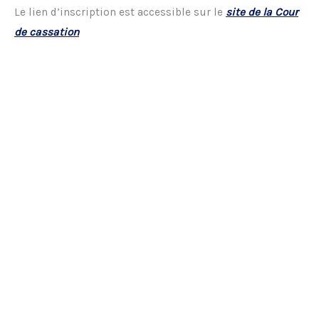
Le lien d’inscription est accessible sur le
site de la Cour
de cassation