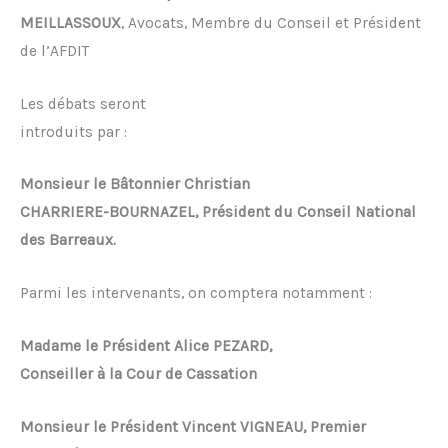
MEILLASSOUX
, Avocats, Membre du Conseil et Président
de l’AFDIT
Les débats seront
introduits par :
Monsieur le Bâtonnier Christian
CHARRIERE-BOURNAZEL, Président du Conseil National
des Barreaux.
Parmi les intervenants, on comptera notamment :
Madame le Président Alice
PEZARD,
Conseiller à la Cour de Cassation
Monsieur le Président Vincent
VIGNEAU,
Premier