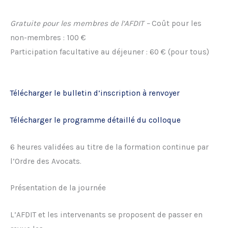
Gratuite pour les membres de l’AFDIT –
Coût pour les
non-membres : 100 €
Participation facultative au déjeuner : 60 € (pour tous)
Télécharger le bulletin d’inscription à renvoyer
Télécharger le programme détaillé du colloque
6 heures validées au titre de la formation continue par
l’Ordre des Avocats.
Présentation de la journée
L’AFDIT et les intervenants se proposent de passer en