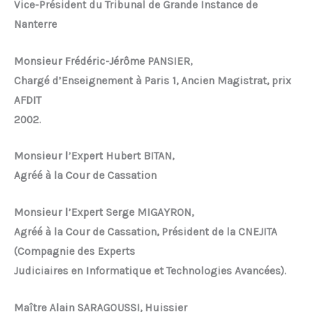
Vice-Président du Tribunal de Grande Instance de
Nanterre
Monsieur Frédéric-Jérôme
PANSIER,
Chargé d’Enseignement à
Paris 1, Ancien Magistrat,
prix
AFDIT
2002
.
Monsieur l’Expert Hubert
BITAN
,
Agréé à la Cour de Cassation
Monsieur l’Expert
Serge MIGAYRON
,
Agréé à la Cour de Cassation, Président de la CNEJITA
(Compagnie des Experts
Judiciaires en Informatique et Technologies Avancées).
Maître Alain
SARAGOUSSI,
Huissier