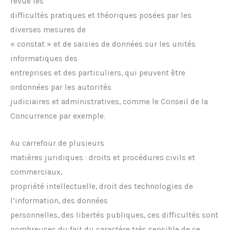
revue les
difficultés pratiques et théoriques posées par les
diverses mesures de
« constat » et de saisies de données sur les unités
informatiques des
entreprises et des particuliers, qui peuvent être
ordonnées par les autorités
judiciaires et administratives, comme le Conseil de la
Concurrence par exemple.
Au carrefour de plusieurs
matières juridiques : droits et procédures civils et
commerciaux,
propriété intellectuelle, droit des technologies de
l’information, des données
personnelles, des libertés publiques, ces difficultés sont
nombreuses du fait du caractère très sensible de ce