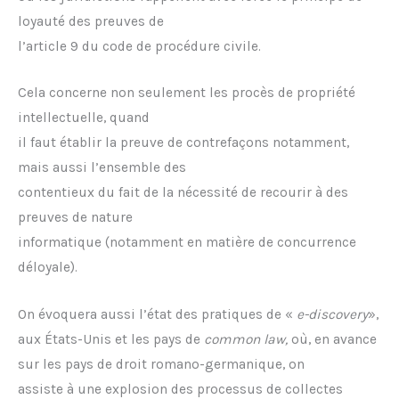
loyauté des preuves de
l’article 9 du code de procédure civile.
Cela concerne non seulement les procès de propriété
intellectuelle, quand
il faut établir la preuve de contrefaçons notamment,
mais aussi l’ensemble des
contentieux du fait de la nécessité de recourir à des
preuves de nature
informatique (notamment en matière de concurrence
déloyale).
On évoquera aussi l’état des pratiques de «
e-discovery
»,
aux États-Unis et les pays de
common law,
où, en avance
sur les pays de droit romano-germanique, on
assiste à une explosion des processus de collectes