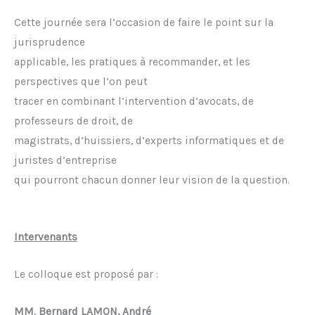
Cette journée sera l’occasion de faire le point sur la
jurisprudence
applicable, les pratiques à recommander, et les
perspectives que l’on peut
tracer en combinant l’intervention d’avocats, de
professeurs de droit, de
magistrats, d’huissiers, d’experts informatiques et de
juristes d’entreprise
qui pourront chacun donner leur vision de la question.
Intervenants
Le colloque est proposé par :
MM. Bernard LAMON, André