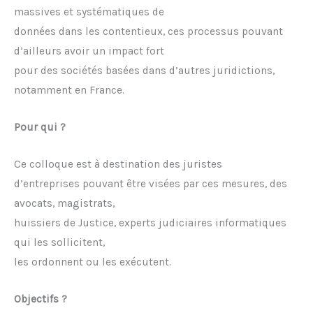
massives et systématiques de
données dans les contentieux, ces processus pouvant
d’ailleurs avoir un impact fort
pour des sociétés basées dans d’autres juridictions,
notamment en France.
Pour qui ?
Ce colloque est à destination des juristes
d’entreprises pouvant être visées par ces mesures, des
avocats, magistrats,
huissiers de Justice, experts judiciaires informatiques
qui les sollicitent,
les ordonnent ou les exécutent.
Objectifs ?