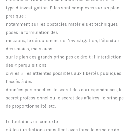
type d’investigation. Elles sont complexes sur un plan
pratique
:
notamment sur les obstacles matériels et techniques
posés la formulation des
missions, le déroulement de l’investigation, l’étendue
des saisies, mais aussi
sur le plan des
grands principes
de droit : l’interdiction
des « perquisitions
civiles », les atteintes possibles aux libertés publiques,
l’accès à des
données personnelles, le secret des correspondances, le
secret professionnel ou le secret des affaires, le principe
de proportionnalité, etc.
Le tout dans un contexte
où les juridictions rappellent avec force le principe de