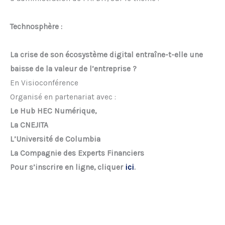
Technosphère :
La crise de son écosystème digital entraîne-t-elle une
baisse de la valeur de l’entreprise ?
En Visioconférence
Organisé en partenariat avec :
Le Hub HEC Numérique,
La CNEJITA
L’Université de Columbia
La Compagnie des Experts Financiers
Pour s’inscrire en ligne, cliquer
ici
.